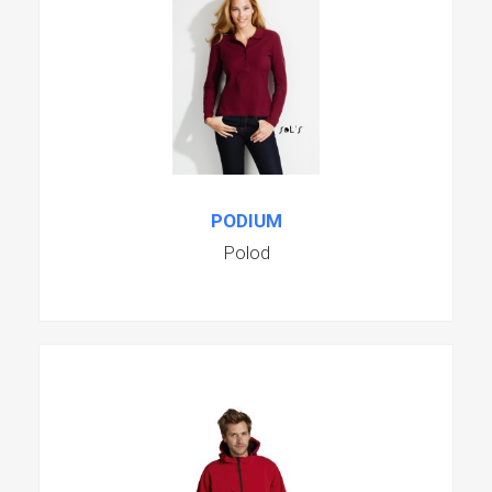
PODIUM
Polod