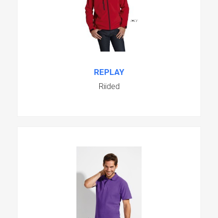
REPLAY
Riided