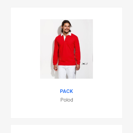
PACK
Polod