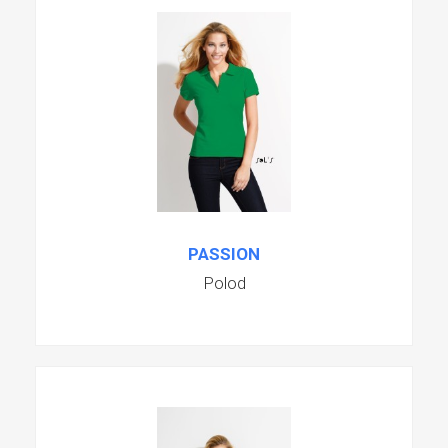
PASSION
Polod