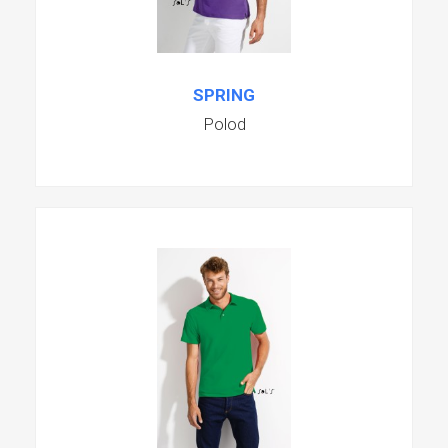
SPRING
Polod