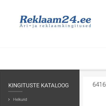
641
KINGITUSTE KATALOOG
Helkurid