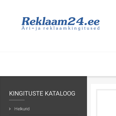
KINGITUSTE KATALOOG
Helkurid