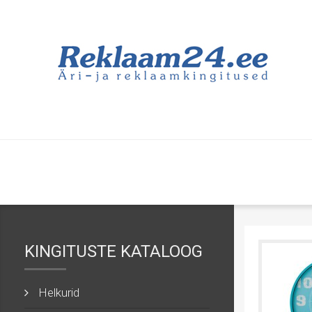
KINGITUSTE KATALOOG
Helkurid