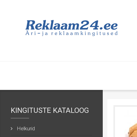
KINGITUSTE KATALOOG
Helkurid