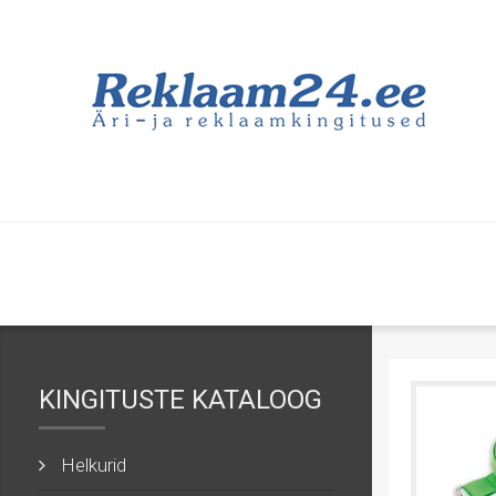
KINGITUSTE KATALOOG
Helkurid