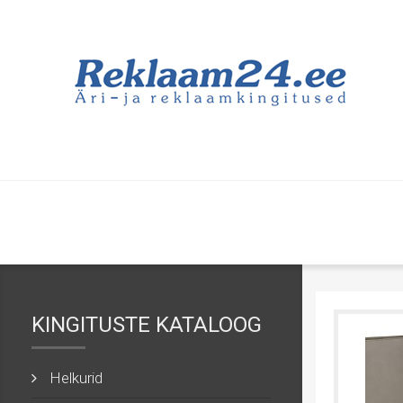
KINGITUSTE KATALOOG
Helkurid