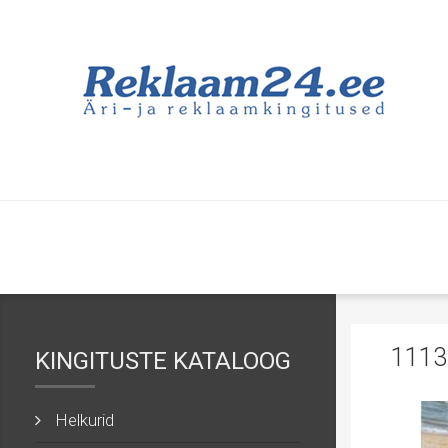
1113
KINGITUSTE KATALOOG
Helkurid