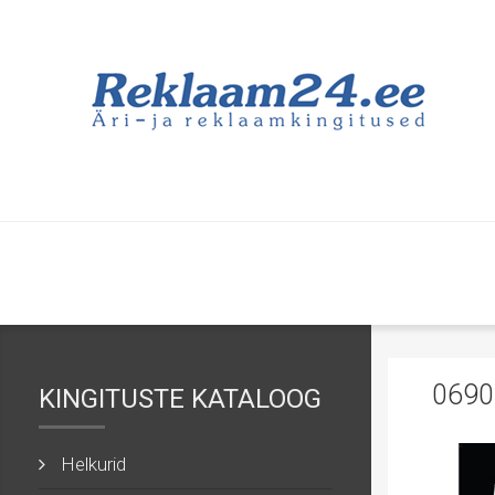
069
KINGITUSTE KATALOOG
Helkurid