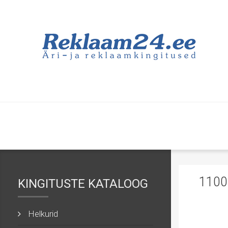
1100
KINGITUSTE KATALOOG
Helkurid