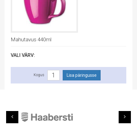
Mahutavus 440ml
VALI VÄRV:
Kogus