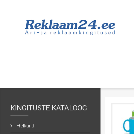
KINGITUSTE KATALOOG
Helkurid