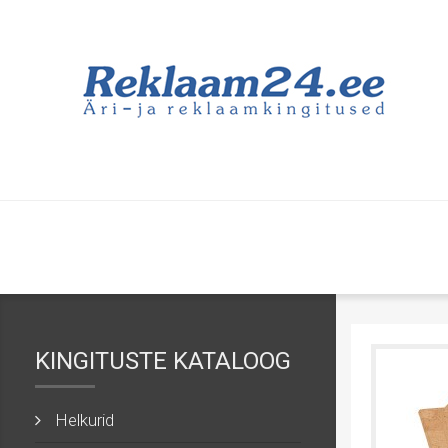
KINGITUSTE KATALOOG
Helkurid