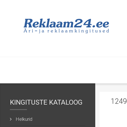
1249
KINGITUSTE KATALOOG
Helkurid