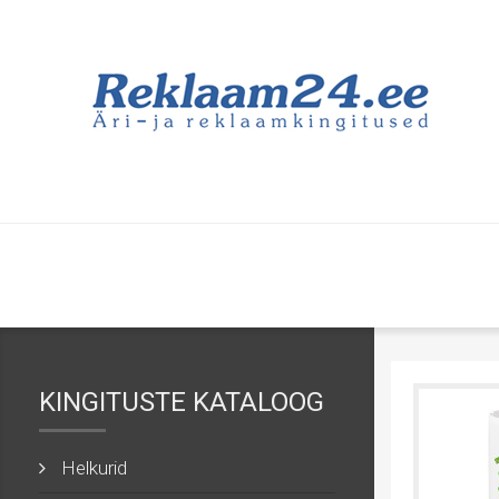
KINGITUSTE KATALOOG
Helkurid