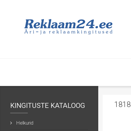
1818
KINGITUSTE KATALOOG
Helkurid