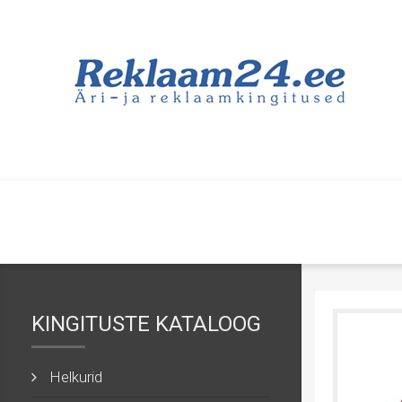
KINGITUSTE KATALOOG
Helkurid