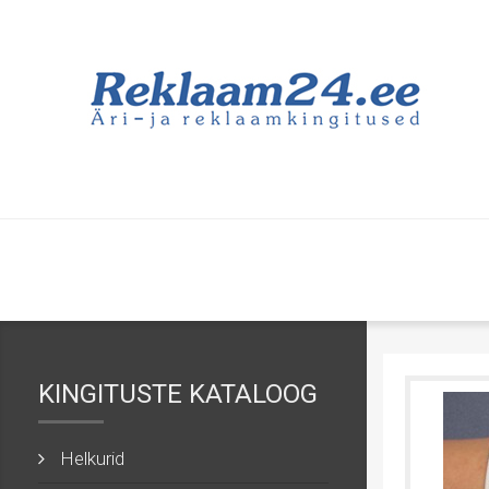
KINGITUSTE KATALOOG
Helkurid