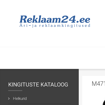
M47
KINGITUSTE KATALOOG
Helkurid