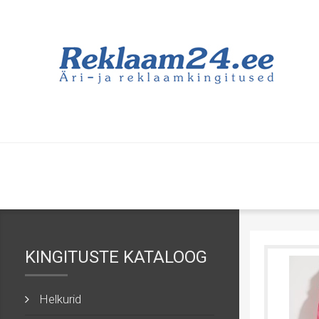
KINGITUSTE KATALOOG
Helkurid