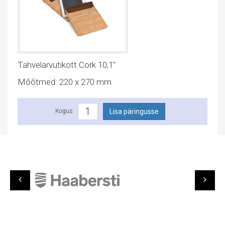
Tahvelarvutikott Cork 10,1″
Mõõtmed: 220 x 270 mm
Kogus