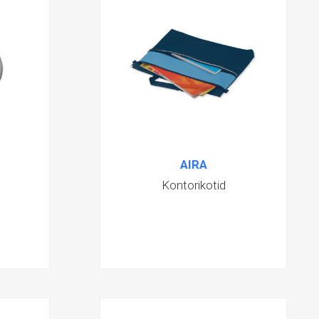
AIRA
Kontorikotid