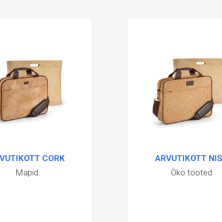
VUTIKOTT CORK
ARVUTIKOTT NI
Mapid
Öko tooted