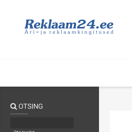
OTSING