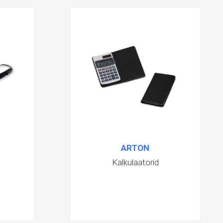
ARTON
Kalkulaatorid